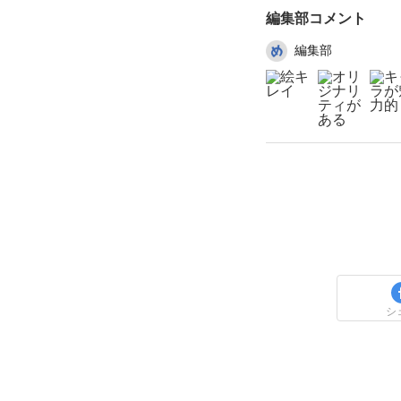
編集部コメント
編集部
シ