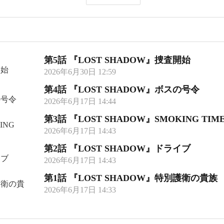
第5話 『LOST SHADOW』捜査開始
2026年6月30日 12:59
第4話 『LOST SHADOW』ボスの号令
2026年6月17日 14:44
第3話 『LOST SHADOW』SMOKING TIM
2026年6月17日 14:43
第2話 『LOST SHADOW』ドライブ
2026年6月17日 14:43
第1話 『LOST SHADOW』特別護衛の貴族
2026年6月17日 14:33