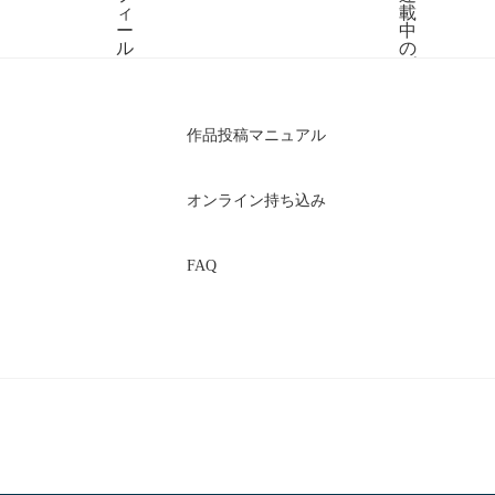
作品投稿マニュアル
オンライン持ち込み
FAQ