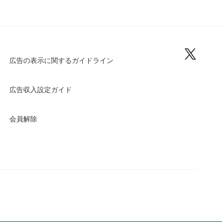
広告の表示に関するガイドライン
広告収入設定ガイド
会員解除