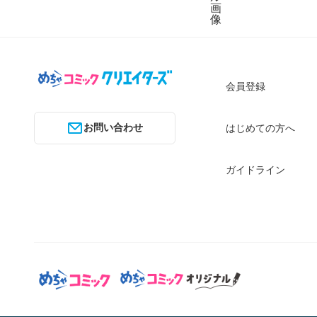
会員登録
お問い合わせ
はじめての方へ
ガイドライン