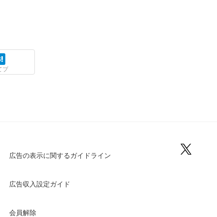
てブ
広告の表示に関するガイドライン
広告収入設定ガイド
会員解除