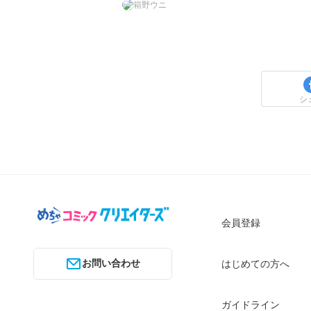
箱野ウニ
ァイル
シ
会員登録
お問い合わせ
はじめての方へ
ガイドライン