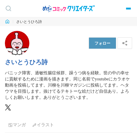
さいとうひろ詩
フォロー
さいとうひろ詩
パニック障害、過敏性腸症候群、躁うつ病を経験。世の中の幸せ
に貢献するために漫画を描きます。同じ名前でyoutubeにカラオケ
動画を投稿してます。川柳を川柳マガジンに投稿してます。ヘタ
ウマを目指します。抜けてるテキトーな絵だけど自信あり。よろ
しくお願いします。ありがとうございます。
マンガ
イラスト