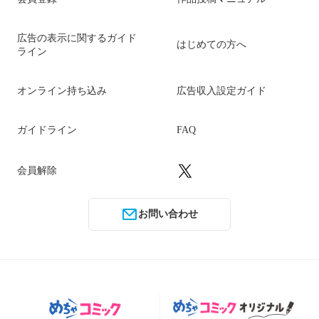
広告の表示に関するガイド
はじめての方へ
ライン
オンライン持ち込み
広告収入設定ガイド
ガイドライン
FAQ
会員解除
お問い合わせ