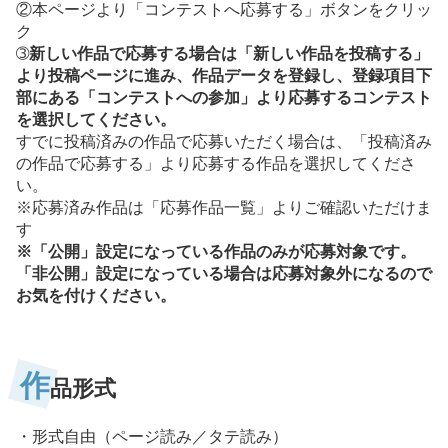
②本ページより「コンテストへ応募する」ボタンをクリッ
ク
➂
新しい作品で応募する場合は「新しい作品を投稿する」
より投稿ページに進み、作品データを登録し、登録項目下
部にある「コンテストへの参加」より応募するコンテスト
を選択してください。
すでに投稿済みの作品で応募いただく場合は、「投稿済み
の作品で応募する」より応募する作品を選択してくださ
い。
※応募済み作品は「応募作品一覧」よりご確認いただけま
す
※「公開」設定になっている作品のみが応募対象です。
「非公開」設定になっている場合は応募対象外になるので
お気を付けください。
作
品形式
・形式自由（ページ読み／タテ読み）
