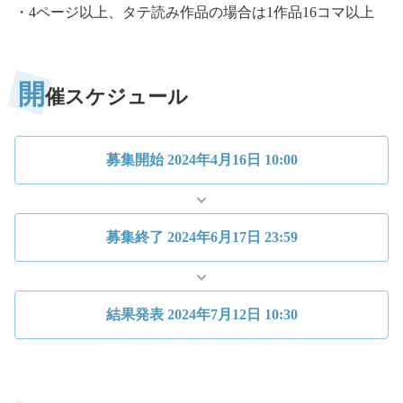
・4ページ以上、タテ読み作品の場合は1作品16コマ以上
開
催スケジュール
募集開始
2024年4月16日 10:00
募集終了
2024年6月17日 23:59
結果発表
2024年7月12日 10:30