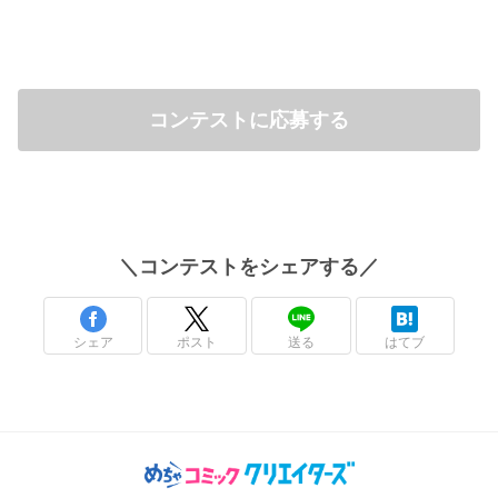
コンテストに応募する
＼
コンテスト
をシェアする／
シェア
ポスト
送る
はてブ