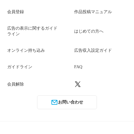
会員登録
作品投稿マニュアル
広告の表示に関するガイド
はじめての方へ
ライン
オンライン持ち込み
広告収入設定ガイド
ガイドライン
FAQ
会員解除
お問い合わせ