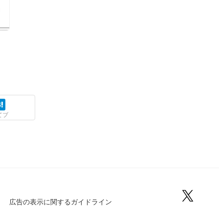
てブ
広告の表示に関するガイドライン