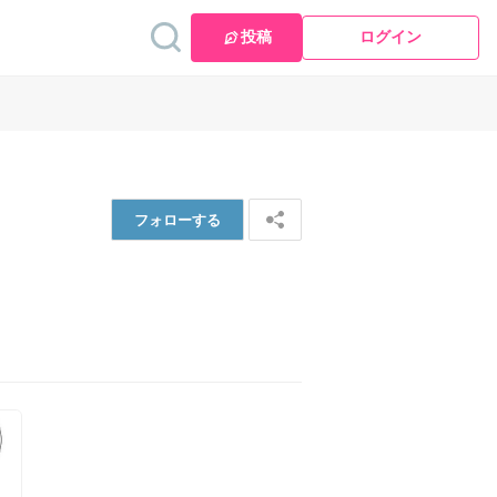
投稿
ログイン
フォロー
する