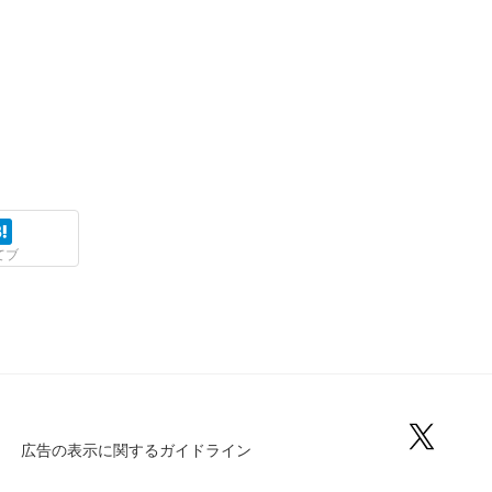
てブ
広告の表示に関するガイドライン