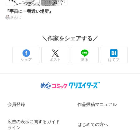
『宇宙に一番近い場所』
さんぽ
＼
作家
をシェアする／
シェア
ポスト
送る
はてブ
会員登録
作品投稿マニュアル
広告の表示に関するガイド
はじめての方へ
ライン