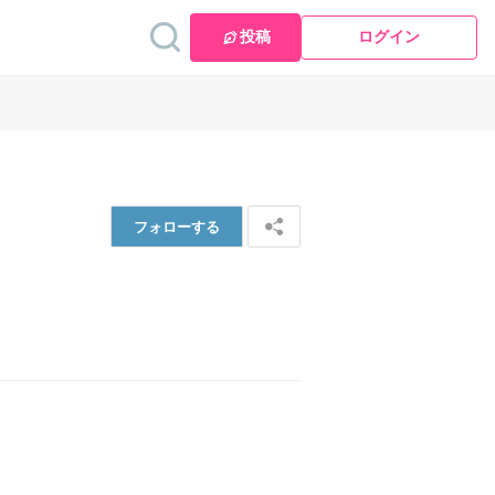
投稿
ログイン
フォロー
する