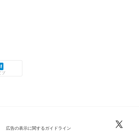
てブ
広告の表示に関するガイドライン