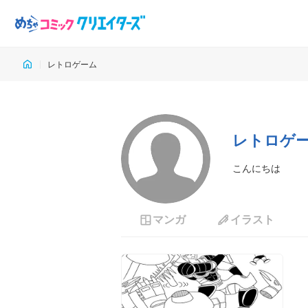
レトロゲーム
レトロゲ
こんにちは
マンガ
イラスト