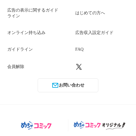
広告の表示に関するガイド
はじめての方へ
ライン
オンライン持ち込み
広告収入設定ガイド
ガイドライン
FAQ
会員解除
お問い合わせ