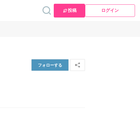
投稿
ログイン
フォロー
する