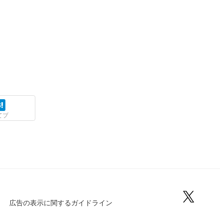
てブ
広告の表示に関するガイドライン