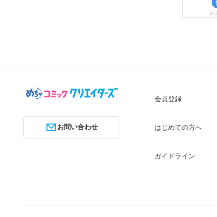
シ
会員登録
お問い合わせ
はじめての方へ
ガイドライン