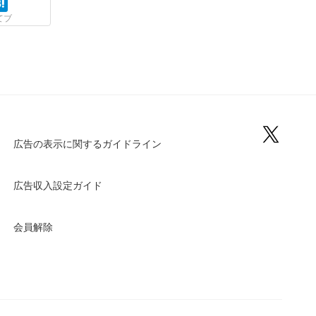
てブ
広告の表示に関するガイドライン
広告収入設定ガイド
会員解除