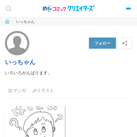
いっちゃん
フォロー
いっちゃん
いろいろがんばります。
マンガ
イラスト