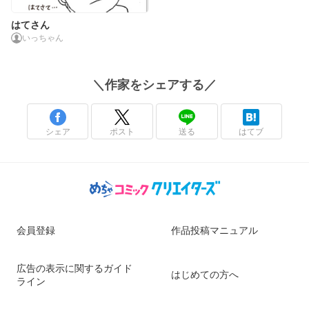
はてさん
いっちゃん
＼
作家
をシェアする／
シェア
ポスト
送る
はてブ
会員登録
作品投稿マニュアル
広告の表示に関するガイド
はじめての方へ
ライン