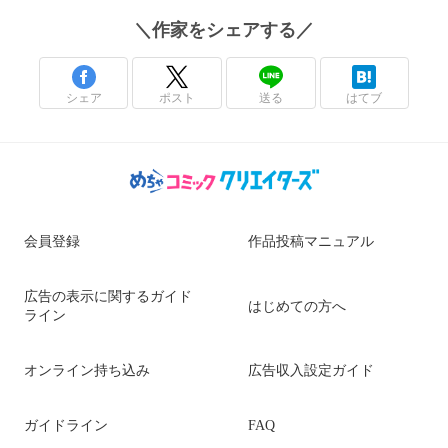
＼
作家
をシェアする／
シェア
ポスト
送る
はてブ
会員登録
作品投稿マニュアル
広告の表示に関するガイド
はじめての方へ
ライン
オンライン持ち込み
広告収入設定ガイド
ガイドライン
FAQ