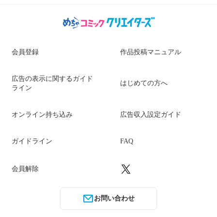
会員登録
作品投稿マニュアル
広告の表示に関するガイド
はじめての方へ
ライン
オンライン持ち込み
広告収入設定ガイド
ガイドライン
FAQ
会員解除
お問い合わせ