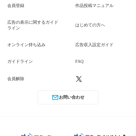
会員登録
作品投稿マニュアル
広告の表示に関するガイド
はじめての方へ
ライン
オンライン持ち込み
広告収入設定ガイド
ガイドライン
FAQ
会員解除
お問い合わせ