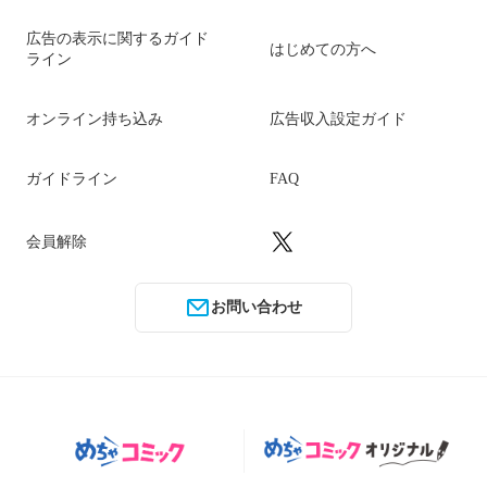
広告の表示に関するガイド
はじめての方へ
ライン
オンライン持ち込み
広告収入設定ガイド
ガイドライン
FAQ
会員解除
お問い合わせ