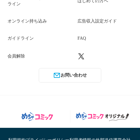
はじめての方へ
ライン
オンライン持ち込み
広告収入設定ガイド
ガイドライン
FAQ
会員解除
お問い合わせ