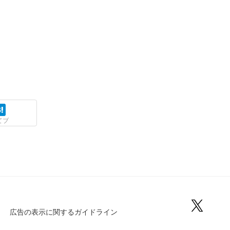
てブ
広告の表示に関するガイドライン