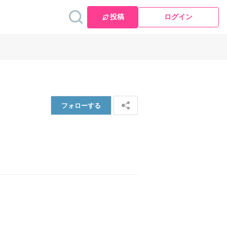
投稿
ログイン
フォロー
する