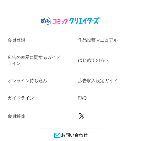
会員登録
作品投稿マニュアル
広告の表示に関するガイド
はじめての方へ
ライン
オンライン持ち込み
広告収入設定ガイド
ガイドライン
FAQ
会員解除
お問い合わせ