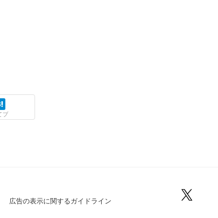
てブ
広告の表示に関するガイドライン