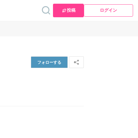
投稿
ログイン
フォロー
する