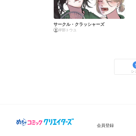
サークル・クラッシャーズ
岸部トウユ
シ
会員登録