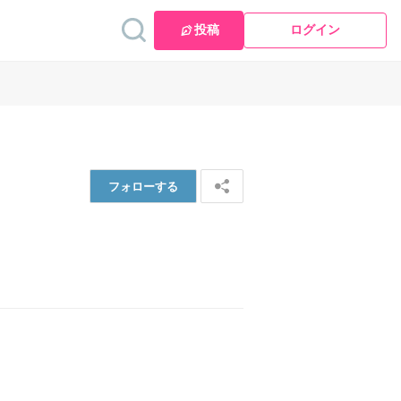
投稿
ログイン
フォロー
する