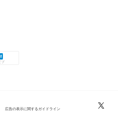
てブ
広告の表示に関するガイドライン