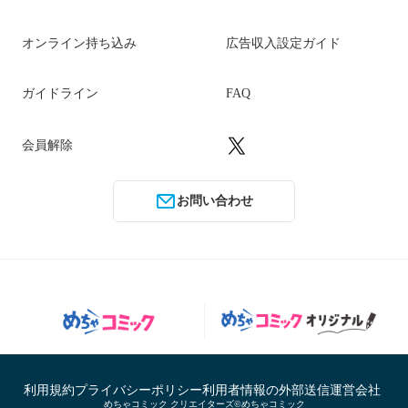
オンライン持ち込み
広告収入設定ガイド
ガイドライン
FAQ
会員解除
お問い合わせ
利用規約
プライバシーポリシー
利用者情報の外部送信
運営会社
めちゃコミック クリエイターズ©めちゃコミック