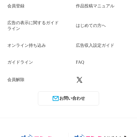
会員登録
作品投稿マニュアル
広告の表示に関するガイド
はじめての方へ
ライン
オンライン持ち込み
広告収入設定ガイド
ガイドライン
FAQ
会員解除
お問い合わせ