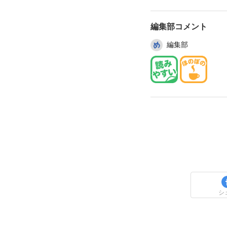
編集部コメント
編集部
シ