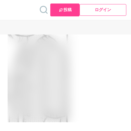
投稿
ログイン