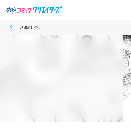
淡路旅行の話