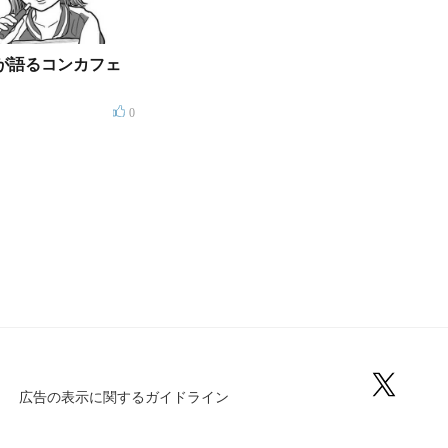
が語るコンカフェ
0
広告の表示に関するガイドライン