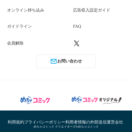
オンライン持ち込み
広告収入設定ガイド
ガイドライン
FAQ
会員解除
お問い合わせ
利用規約
プライバシーポリシー
利用者情報の外部送信
運営会社
めちゃコミック クリエイターズ©めちゃコミック