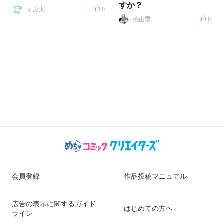
すか？
まぶ太
0
桃山季
0
会員登録
作品投稿マニュアル
広告の表示に関するガイド
はじめての方へ
ライン