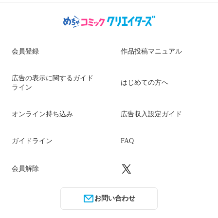
会員登録
作品投稿マニュアル
広告の表示に関するガイド
はじめての方へ
ライン
オンライン持ち込み
広告収入設定ガイド
ガイドライン
FAQ
会員解除
お問い合わせ