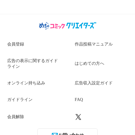
会員登録
作品投稿マニュアル
広告の表示に関するガイド
はじめての方へ
ライン
オンライン持ち込み
広告収入設定ガイド
ガイドライン
FAQ
会員解除