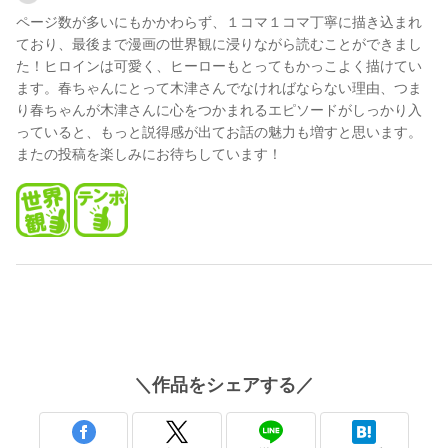
ページ数が多いにもかかわらず、１コマ１コマ丁寧に描き込まれ
ており、最後まで漫画の世界観に浸りながら読むことができまし
た！ヒロインは可愛く、ヒーローもとってもかっこよく描けてい
ます。春ちゃんにとって木津さんでなければならない理由、つま
り春ちゃんが木津さんに心をつかまれるエピソードがしっかり入
っていると、もっと説得感が出てお話の魅力も増すと思います。
またの投稿を楽しみにお待ちしています！
＼
作品
をシェアする／