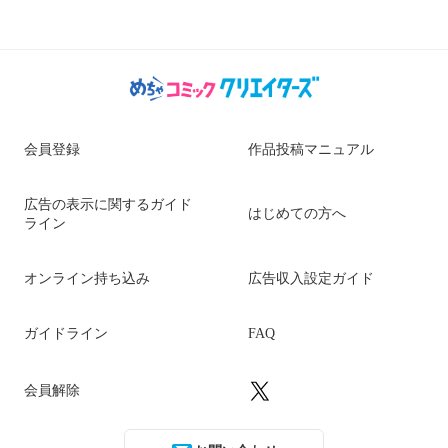
会員登録
作品投稿マニュアル
広告の表示に関するガイド
はじめての方へ
ライン
オンライン持ち込み
広告収入設定ガイド
ガイドライン
FAQ
会員解除