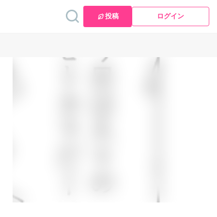
投稿
ログイン