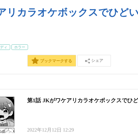
ケアリカラオケボックスでひど
ディ
ホラー
シェア
ブックマークする
第1話 JKがワケアリカラオケボックスでひ
2022年12月12日 12:29