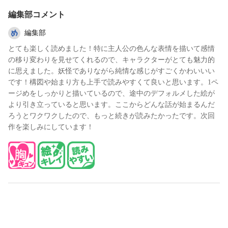
編集部コメント
編集部
とても楽しく読めました！特に主人公の色んな表情を描いて感情
の移り変わりを見せてくれるので、キャラクターがとても魅力的
に思えました。妖怪でありながら純情な感じがすごくかわいいい
です！構図や始まり方も上手で読みやすくて良いと思います。1ペ
ージめをしっかりと描いているので、途中のデフォルメした絵が
より引き立っていると思います。ここからどんな話が始まるんだ
ろうとワクワクしたので、もっと続きが読みたかったです。次回
作を楽しみにしています！