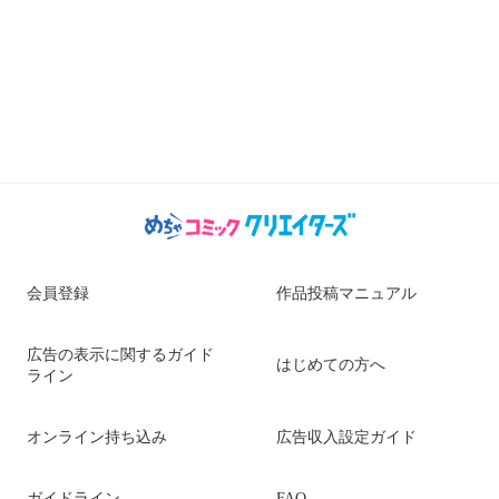
会員登録
作品投稿マニュアル
広告の表示に関するガイド
はじめての方へ
ライン
オンライン持ち込み
広告収入設定ガイド
ガイドライン
FAQ