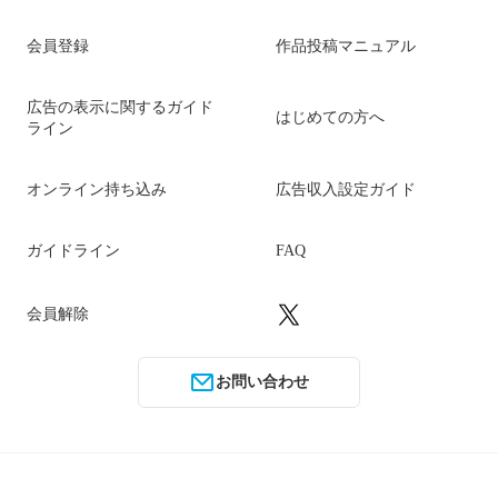
会員登録
作品投稿マニュアル
広告の表示に関するガイド
はじめての方へ
ライン
オンライン持ち込み
広告収入設定ガイド
ガイドライン
FAQ
会員解除
お問い合わせ