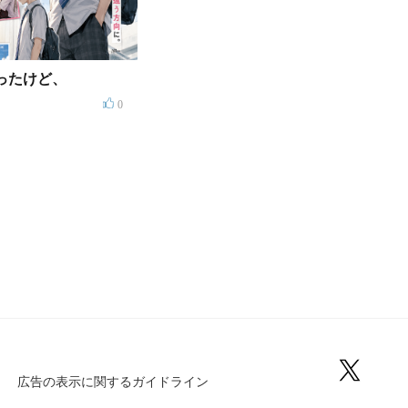
ったけど、
0
広告の表示に関するガイドライン