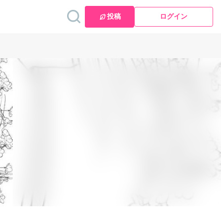
投稿
ログイン