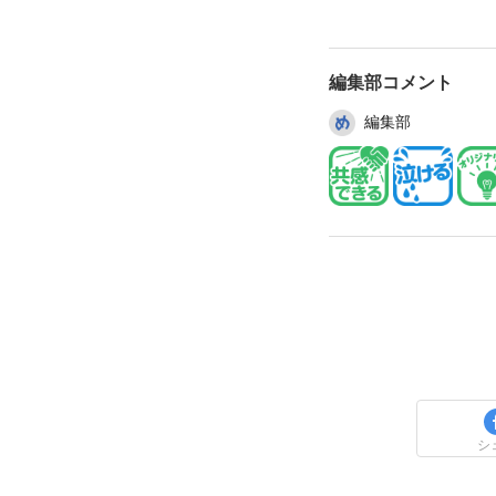
編集部コメント
編集部
シ