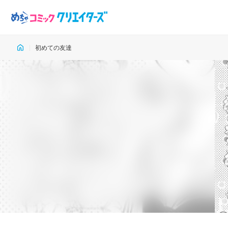
初めての友達