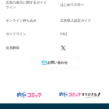
広告の表示に関するガイド
はじめての方へ
ライン
オンライン持ち込み
広告収入設定ガイド
ガイドライン
FAQ
会員解除
お問い合わせ