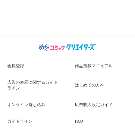
会員登録
作品投稿マニュアル
広告の表示に関するガイド
はじめての方へ
ライン
オンライン持ち込み
広告収入設定ガイド
ガイドライン
FAQ