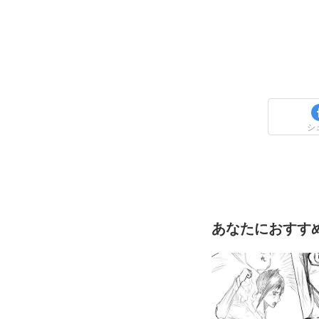
シ
あなたにおすす