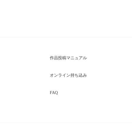
作品投稿マニュアル
オンライン持ち込み
FAQ