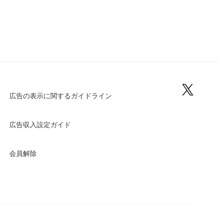
広告の表示に関するガイドライン
広告収入設定ガイド
会員解除