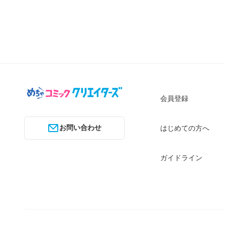
会員登録
お問い合わせ
はじめての方へ
ガイドライン