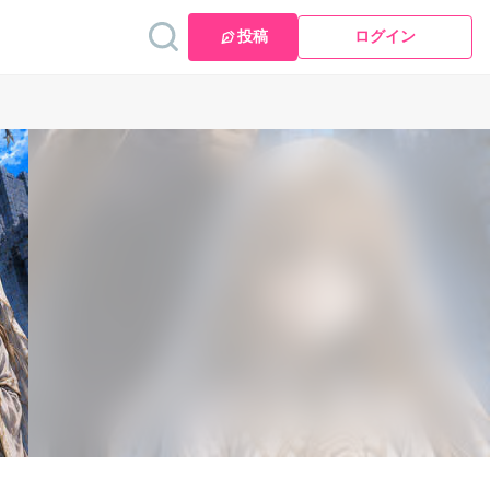
投稿
ログイン