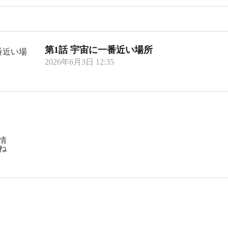
第1話 宇宙に一番近い場所
2026年6月3日 12:35