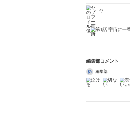
ヤ
編集部コメント
編集部