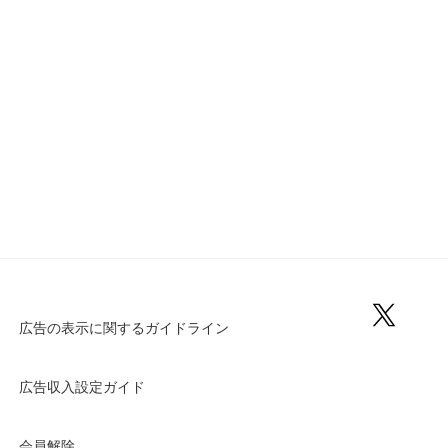
広告の表示に関するガイドライン
広告収入設定ガイド
会員解除