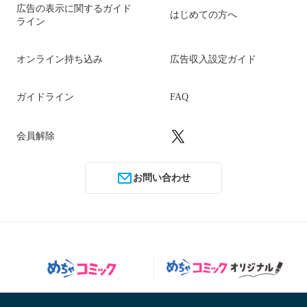
広告の表示に関するガイド
はじめての方へ
ライン
オンライン持ち込み
広告収入設定ガイド
ガイドライン
FAQ
会員解除
お問い合わせ