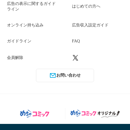
広告の表示に関するガイド
はじめての方へ
ライン
オンライン持ち込み
広告収入設定ガイド
ガイドライン
FAQ
会員解除
お問い合わせ