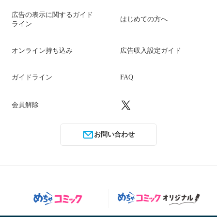
広告の表示に関するガイド
はじめての方へ
ライン
オンライン持ち込み
広告収入設定ガイド
ガイドライン
FAQ
会員解除
お問い合わせ