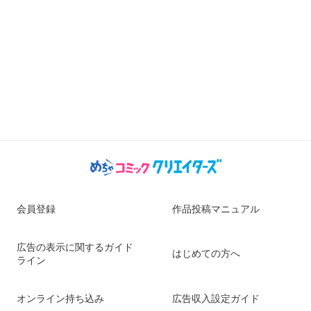
会員登録
作品投稿マニュアル
広告の表示に関するガイド
はじめての方へ
ライン
オンライン持ち込み
広告収入設定ガイド