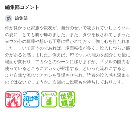
編集部コメント
編集部
仲が良かった家族や親友が、自分のせいで殺されていしまうソル
の姿に、とても胸が痛みました。また、タウを殺されてしまった
ヨウの心の葛藤や想いも丁寧に描かれており、強く心を打たれま
した。しいて言うのであれば、場面転換が多く、没入しづらい部
分があると感じました。例えば、P2でソルの能力を紹介した後に
場面が変わり、アカシとのシーンに移りますが、「ソルの能力を
使っているところにアカシが登場する」といった流れにすると、
より自然な流れでアカシを登場させられ、読者の没入感も深まる
のではないでしょうか。次回のご投稿もお待ちしております。