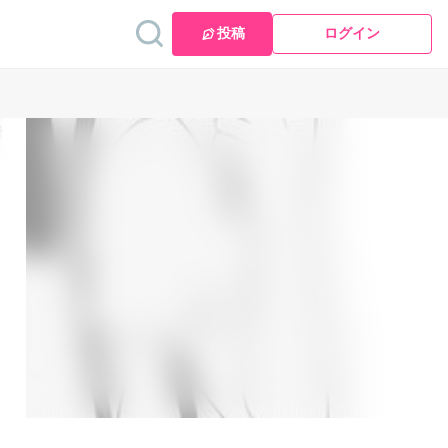
投稿
ログイン