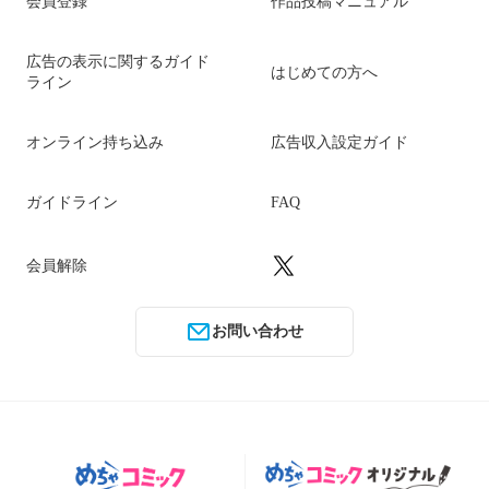
会員登録
作品投稿マニュアル
広告の表示に関するガイド
はじめての方へ
ライン
オンライン持ち込み
広告収入設定ガイド
ガイドライン
FAQ
会員解除
お問い合わせ