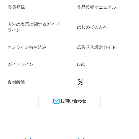
会員登録
作品投稿マニュアル
広告の表示に関するガイド
はじめての方へ
ライン
オンライン持ち込み
広告収入設定ガイド
ガイドライン
FAQ
会員解除
お問い合わせ