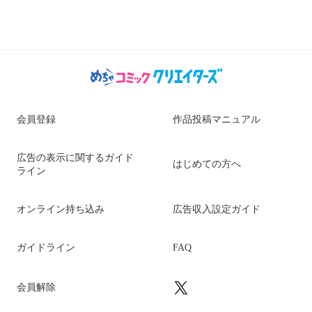
会員登録
作品投稿マニュアル
広告の表示に関するガイド
はじめての方へ
ライン
オンライン持ち込み
広告収入設定ガイド
ガイドライン
FAQ
会員解除