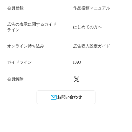
会員登録
作品投稿マニュアル
広告の表示に関するガイド
はじめての方へ
ライン
オンライン持ち込み
広告収入設定ガイド
ガイドライン
FAQ
会員解除
お問い合わせ