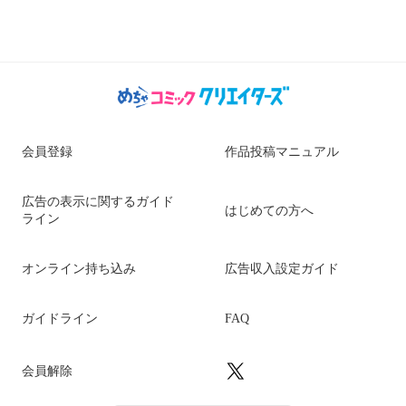
会員登録
作品投稿マニュアル
広告の表示に関するガイド
はじめての方へ
ライン
オンライン持ち込み
広告収入設定ガイド
ガイドライン
FAQ
会員解除