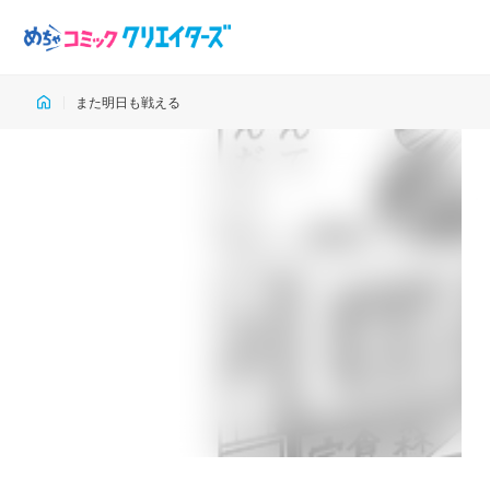
また明日も戦える