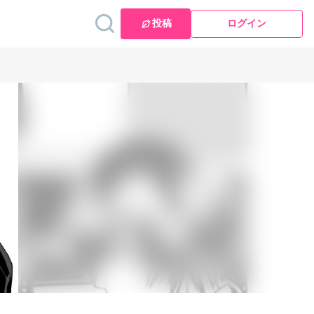
投稿
ログイン