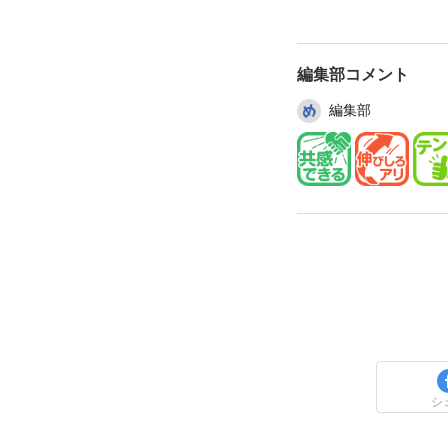
編集部コメント
編集部
シ