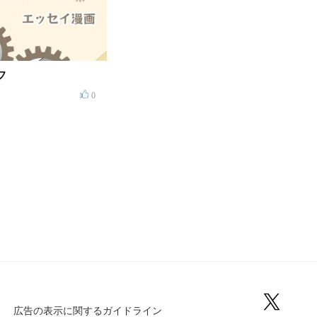
フ
0
広告の表示に関するガイドライン