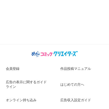
会員登録
作品投稿マニュアル
広告の表示に関するガイド
はじめての方へ
ライン
オンライン持ち込み
広告収入設定ガイド