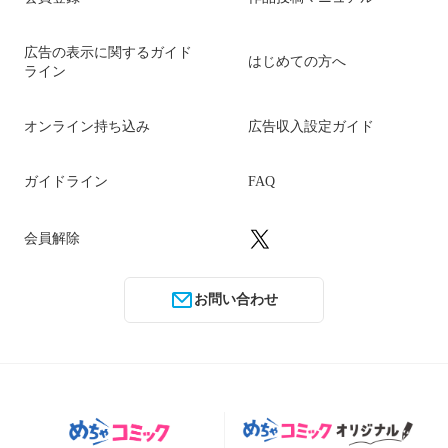
広告の表示に関するガイド
はじめての方へ
ライン
オンライン持ち込み
広告収入設定ガイド
ガイドライン
FAQ
会員解除
お問い合わせ