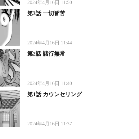
2024年4月16日 11:50
第3話 一切皆苦
2024年4月16日 11:44
第2話 諸行無常
2024年4月16日 11:40
第1話 カウンセリング
2024年4月16日 11:37