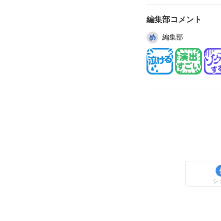
編集部コメント
編集部
シ