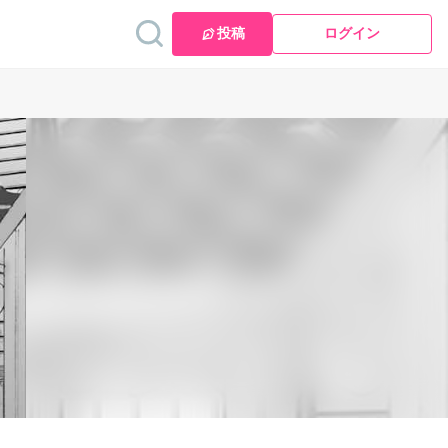
投稿
ログイン